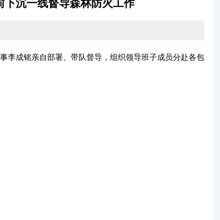
前下沉一线督导森林防火工作
事李成铭亲自部署、带队督导，组织领导班子成员分赴各包