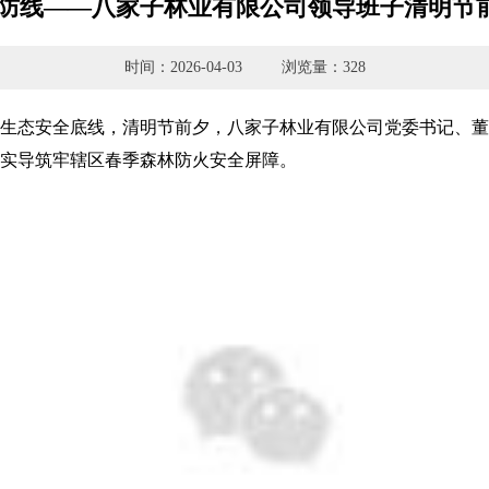
筑防线——八家子林业有限公司领导班子清明节
时间：2026-04-03
浏览量：328
态安全底线，清明节前夕，八家子林业有限公司党委书记、董
实导筑牢辖区春季森林防火安全屏障。