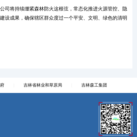
公司将持续绷紧森林防火这根弦，常态化推进火源管控、隐
建设成果，确保辖区群众度过一个平安、文明、绿色的清明
府
|
吉林省林业和草原局
|
吉林森工集团