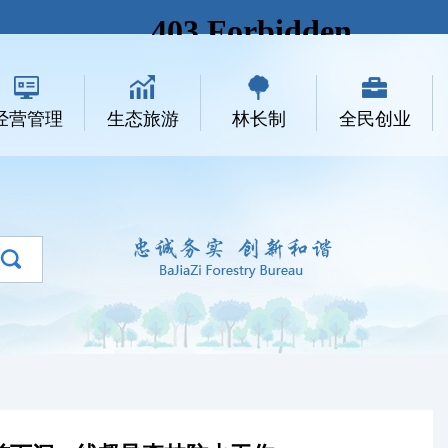
经营管理
生态旅游
林长制
全民创业