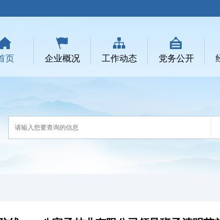
首页
企业概况
工作动态
党务公开