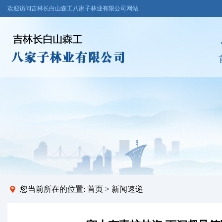
欢迎访问吉林长白山森工八家子林业有限公司网站
您当前所在的位置:
首页
>
新闻速递