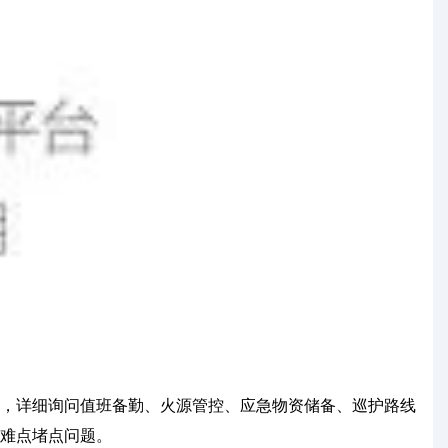
，详细询问值班备勤、火源管控、应急物资储备、巡护路线
难点堵点问题。