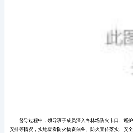
督导过程中，领导班子成员深入各林场防火卡口、巡护点
安排等情况，实地查看防火物资储备、防火宣传落实、安全