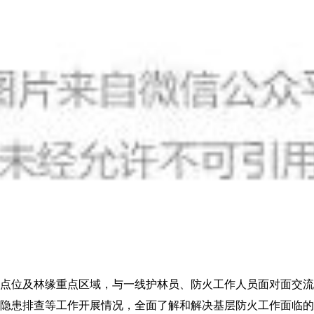
位及林缘重点区域，与一线护林员、防火工作人员面对面交流
隐患排查等工作开展情况，全面了解和解决基层防火工作面临的