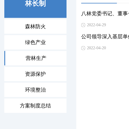
林长制
八林党委书记、董事
2022-04-29
森林防火
公司领导深入基层单
绿色产业
2022-04-20
营林生产
资源保护
环境整治
方案制度总结