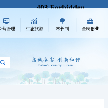
经营管理
生态旅游
林长制
全民创业