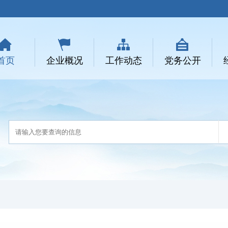
首页
企业概况
工作动态
党务公开