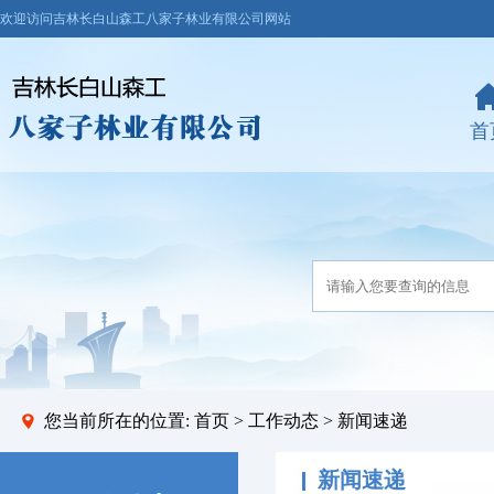
欢迎访问吉林长白山森工八家子林业有限公司网站
首
您当前所在的位置:
首页
>
工作动态
> 新闻速递
新闻速递