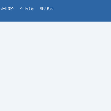
|
|
企业简介
企业领导
组织机构