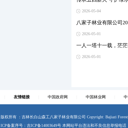
2026-05-04
八家子林业有限公司2
2026-05-01
一人一塔十一载，茫茫
2026-05-01
|
友情链接
|
中国政府网
|
中国林业网
|
中
版权所有 ：吉林长白山森工八家子林业有限公司 Copyright: Bajiazi Forestry Co., Ltd
ICP备案序号：
吉ICP备14003649号
本网站平台违法和不良信息举报电话：0433-4